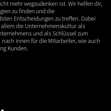
ht mehr wegzudenken ist. Wir helfen dir,
egien zu finden und die
sten Entscheidungen zu treffen. Dabei
 allem die Unternehmenskultur als
nternehmens und als Schlüssel zum
 nach innen für die Mitarbeiter, wie auch
ung Kunden.