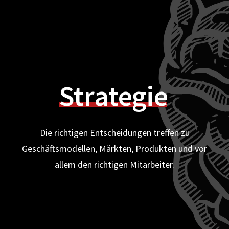
Strategie
Die richtigen Entscheidungen treffen zu
Geschäftsmodellen, Märkten, Produkten und vor
allem den richtigen Mitarbeiter.