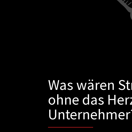
Was wären St
ohne das Herz
Unternehmer