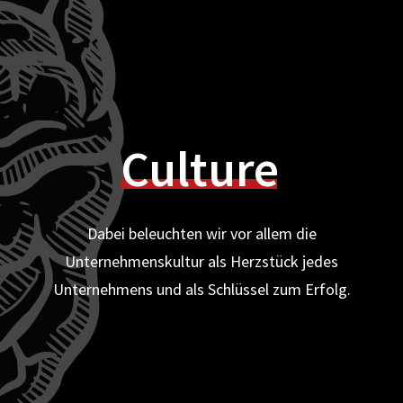
Culture
Dabei beleuchten wir vor allem die
Unternehmenskultur als Herzstück jedes
Unternehmens und als Schlüssel zum Erfolg.