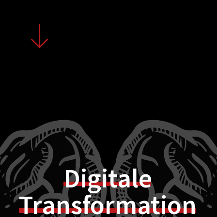
Digitale
Transformation