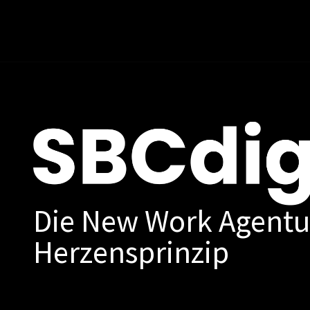
Die New Work Agentu
Herzensprinzip