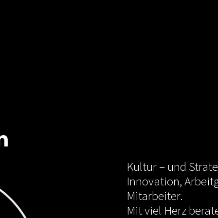
Kultur – und Strate
Innovation, Arbeitg
Mitarbeiter.
Mit viel Herz berat