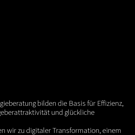
gieberatung bilden die Basis für Effizienz,
eberattraktivität und glückliche
en wir zu digitaler Transformation, einem